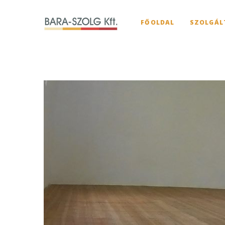
FŐOLDAL
SZOLGÁL