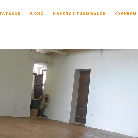
TATÁSOK
AKCIÓ
HASZNOS TUDNIVALÓK
GYAKRAN 