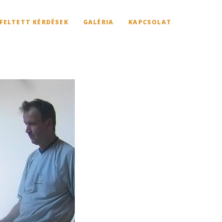
FELTETT KÉRDÉSEK
GALÉRIA
KAPCSOLAT